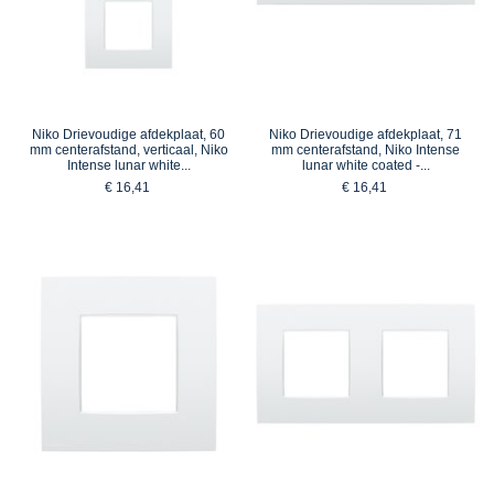
Niko Drievoudige afdekplaat, 60
Niko Drievoudige afdekplaat, 71
mm centerafstand, verticaal, Niko
mm centerafstand, Niko Intense
Intense lunar white...
lunar white coated -...
€ 16,41
€ 16,41