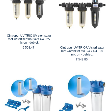
Cintropur UV-TRIO UV-sterlisator
met waterfilter trio 3/4 x 4/4 - 25
micron - debiet...
€ 508,47
Cintropur UV-TRIO UV-sterlisator
met waterfilter trio 3/4 x 4/4 - 25
micron - debiet...
€ 542,85