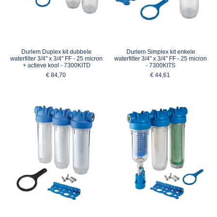
Durlem Duplex kit dubbele
Durlem Simplex kit enkele
waterfilter 3/4" x 3/4" FF - 25 micron
waterfilter 3/4" x 3/4" FF - 25 micron
+ actieve kool - 7300KITD
- 7300KITS
€ 84,70
€ 44,61