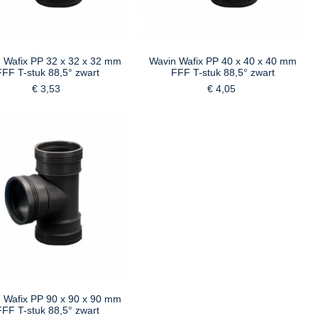
 Wafix PP 32 x 32 x 32 mm
Wavin Wafix PP 40 x 40 x 40 mm
FFF T-stuk 88,5° zwart
FFF T-stuk 88,5° zwart
€ 3,53
€ 4,05
 Wafix PP 90 x 90 x 90 mm
FFF T-stuk 88,5° zwart