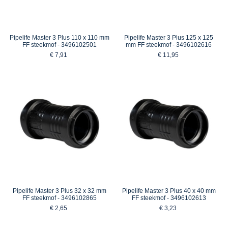
Pipelife Master 3 Plus 110 x 110 mm
Pipelife Master 3 Plus 125 x 125
FF steekmof - 3496102501
mm FF steekmof - 3496102616
€ 7,91
€ 11,95
Pipelife Master 3 Plus 32 x 32 mm
Pipelife Master 3 Plus 40 x 40 mm
FF steekmof - 3496102865
FF steekmof - 3496102613
€ 2,65
€ 3,23