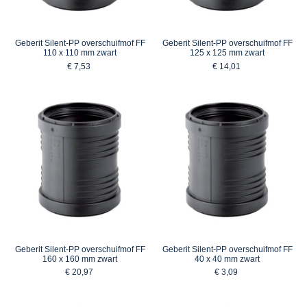
Geberit Silent-PP overschuifmof FF
Geberit Silent-PP overschuifmof FF
110 x 110 mm zwart
125 x 125 mm zwart
€ 7,53
€ 14,01
Geberit Silent-PP overschuifmof FF
Geberit Silent-PP overschuifmof FF
160 x 160 mm zwart
40 x 40 mm zwart
€ 20,97
€ 3,09