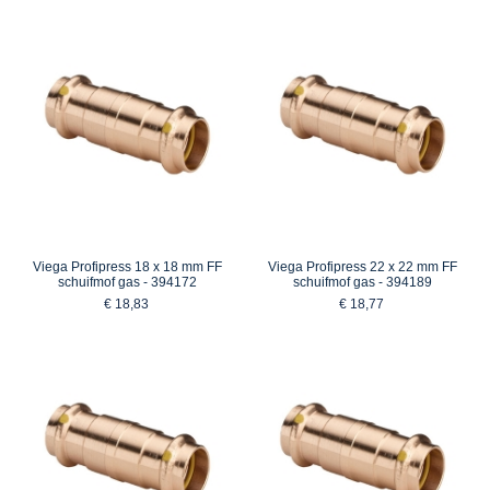
Viega Profipress 18 x 18 mm FF
Viega Profipress 22 x 22 mm FF
schuifmof gas - 394172
schuifmof gas - 394189
€ 18,83
€ 18,77