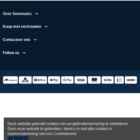
Over Semmatec
Koop met vertrouwen
Contacteer ons
Follow us
Deze website gebruikt cookies om uw gebruikerservaring te verbeteren.
Door onze website te gebruiken, stemt u in met alle cookies in
overeenstemming met ons Cookiebeleid.