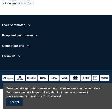
Concentrisch 80/125
Over Semmatec
Koop met vertrouwen
Contacteer ons
Follow us
Deze website gebruikt cookies om uw gebruikerservaring te verbeteren.
Door onze website te gebruiken, stemt u in met alle cookies in
overeenstemming met ons Cookiebeleid.
Accept