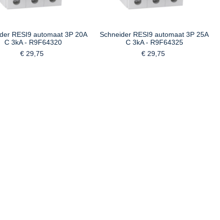
der RESI9 automaat 3P 20A
Schneider RESI9 automaat 3P 25A
C 3kA - R9F64320
C 3kA - R9F64325
€ 29,75
€ 29,75