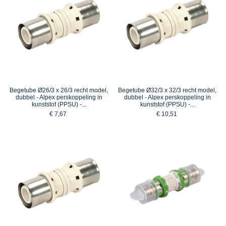
Begetube Ø26/3 x 26/3 recht model,
Begetube Ø32/3 x 32/3 recht model,
dubbel - Alpex perskoppeling in
dubbel - Alpex perskoppeling in
kunststof (PPSU) -...
kunststof (PPSU) -...
€ 7,67
€ 10,51