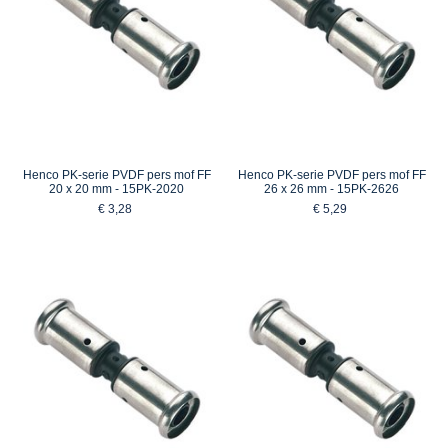
Henco PK-serie PVDF pers mof FF
Henco PK-serie PVDF pers mof FF
20 x 20 mm - 15PK-2020
26 x 26 mm - 15PK-2626
€ 3,28
€ 5,29