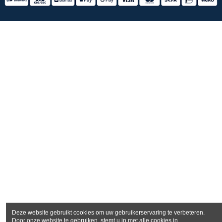
Deze website gebruikt cookies om uw gebruikerservaring te verbeteren.
Door onze website te gebruiken, stemt u in met alle cookies in