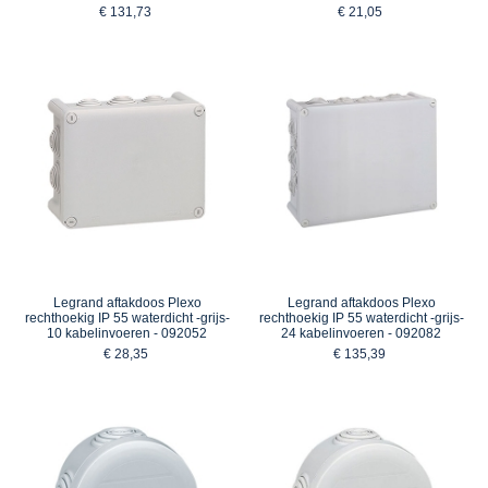
€ 131,73
€ 21,05
Legrand aftakdoos Plexo
Legrand aftakdoos Plexo
rechthoekig IP 55 waterdicht -grijs-
rechthoekig IP 55 waterdicht -grijs-
10 kabelinvoeren - 092052
24 kabelinvoeren - 092082
€ 28,35
€ 135,39