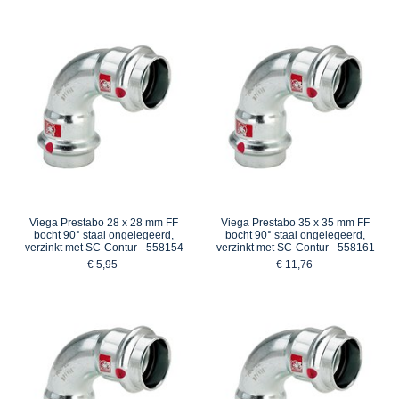
Viega Prestabo 28 x 28 mm FF
Viega Prestabo 35 x 35 mm FF
bocht 90° staal ongelegeerd,
bocht 90° staal ongelegeerd,
verzinkt met SC-Contur - 558154
verzinkt met SC-Contur - 558161
€ 5,95
€ 11,76