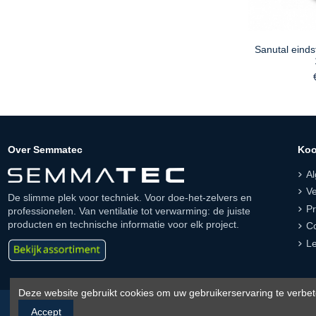
Sanutal einds
Over Semmatec
Koo
A
Ve
De slimme plek voor techniek. Voor doe-het-zelvers en
Pr
professionelen. Van ventilatie tot verwarming: de juiste
producten en technische informatie voor elk project.
Co
Le
Deze website gebruikt cookies om uw gebruikerservaring te verbet
Accept