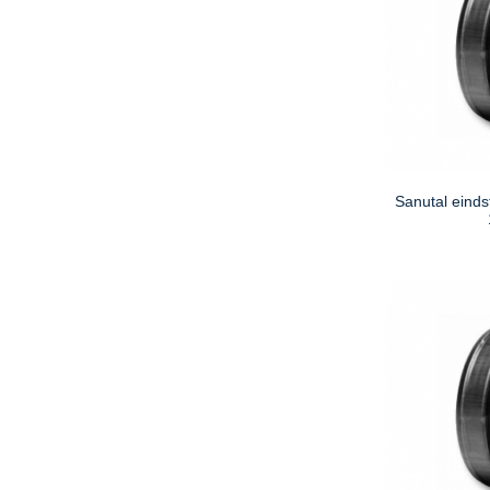
Sanutal einds