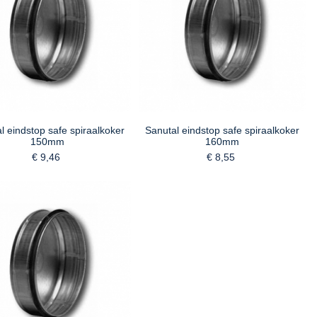
l eindstop safe spiraalkoker
Sanutal eindstop safe spiraalkoker
150mm
160mm
€ 9,46
€ 8,55