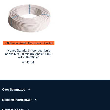
Niet op voorraad : levertermijn ± 2 weken
Henco Standard meerlagenbuis
naakt 32 x 3,0 mm (rollengte 50m) -
wit - 50-320326
€ 411,64
Over Semmatec
Koop met vertrouwen