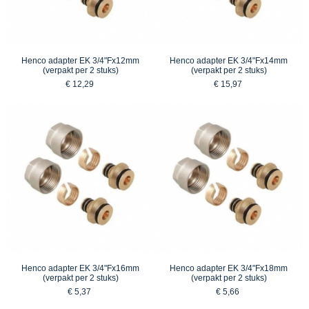
Henco adapter EK 3/4"Fx12mm
Henco adapter EK 3/4"Fx14mm
(verpakt per 2 stuks)
(verpakt per 2 stuks)
€ 12,29
€ 15,97
Henco adapter EK 3/4"Fx16mm
Henco adapter EK 3/4"Fx18mm
(verpakt per 2 stuks)
(verpakt per 2 stuks)
€ 5,37
€ 5,66