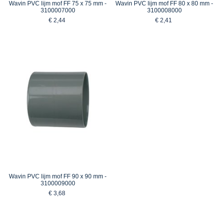
Wavin PVC lijm mof FF 75 x 75 mm -
Wavin PVC lijm mof FF 80 x 80 mm -
3100007000
3100008000
€ 2,44
€ 2,41
Wavin PVC lijm mof FF 90 x 90 mm -
3100009000
€ 3,68