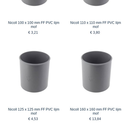
Nicoll 100 x 100 mm FF PVC lijm
Nicoll 110 x 110 mm FF PVC lijm
mof
mof
€ 3,21
€ 3,80
Nicoll 125 x 125 mm FF PVC lijm
Nicoll 160 x 160 mm FF PVC lijm
mof
mof
€ 4,53
€ 13,84