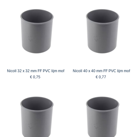
Nicoll 32 x 32 mm FF PVC lijm mof
Nicoll 40 x 40 mm FF PVC lijm mof
€ 0,75
€ 0,77