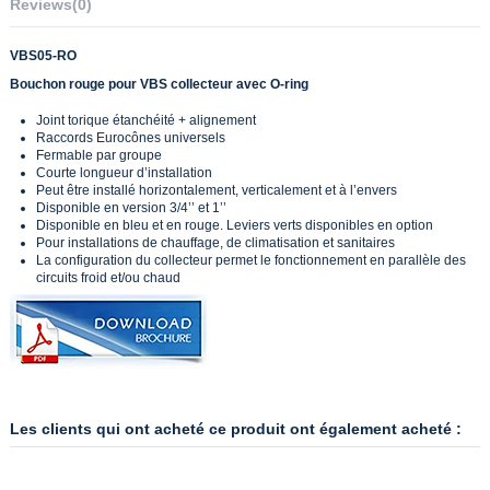
Reviews
(0)
VBS05-RO
Bouchon rouge pour VBS collecteur avec O-ring
Joint torique étanchéité + alignement
Raccords Eurocônes universels
Fermable par groupe
Courte longueur d’installation
Peut être installé horizontalement, verticalement et à l’envers
Disponible en version 3/4’’ et 1’’
Disponible en bleu et en rouge. Leviers verts disponibles en option
Pour installations de chauffage, de climatisation et sanitaires
La configuration du collecteur permet le fonctionnement en parallèle des
circuits froid et/ou chaud
Les clients qui ont acheté ce produit ont également acheté :