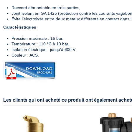
Raccord démontable en trois parties,
Joint isolant en GA 1425 (protection contre les courants vagabon
Évite l’électrolyse entre deux métaux différents en contact dans 
Caractéristiques
Pression maximale : 16 bar.
Température : 110 °C à 10 bar.
Isolation électrique : jusqu’à 600 V.
Couleur : ACS.
Les clients qui ont acheté ce produit ont également acheté