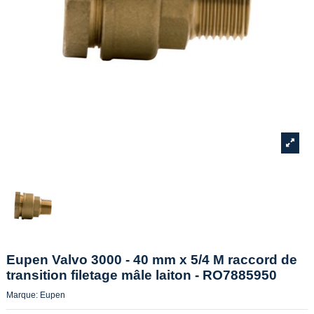
Eupen Valvo 3000 - 40 mm x 5/4 M raccord de
transition filetage mâle laiton - RO7885950
Marque:
Eupen