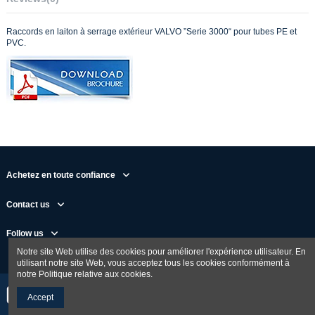
Raccords en laiton à serrage extérieur VALVO ”Serie 3000“ pour tubes PE et
PVC.
Achetez en toute confiance
Contact us
Follow us
Notre site Web utilise des cookies pour améliorer l'expérience utilisateur. En
utilisant notre site Web, vous acceptez tous les cookies conformément à
notre Politique relative aux cookies.
Accept