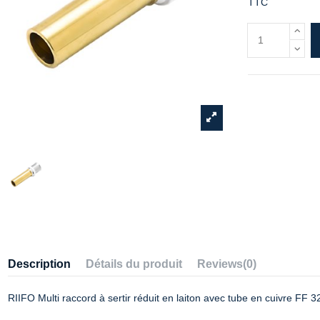
TTC
Description
Détails du produit
Reviews
(0)
RIIFO Multi raccord à sertir réduit en laiton avec tube en cuivre FF