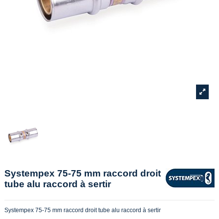
Systempex 75-75 mm raccord droit
tube alu raccord à sertir
Systempex 75-75 mm raccord droit tube alu raccord à sertir