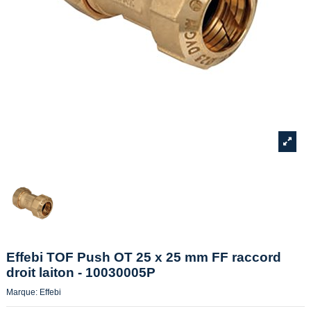
Effebi TOF Push OT 25 x 25 mm FF raccord
droit laiton - 10030005P
Marque:
Effebi