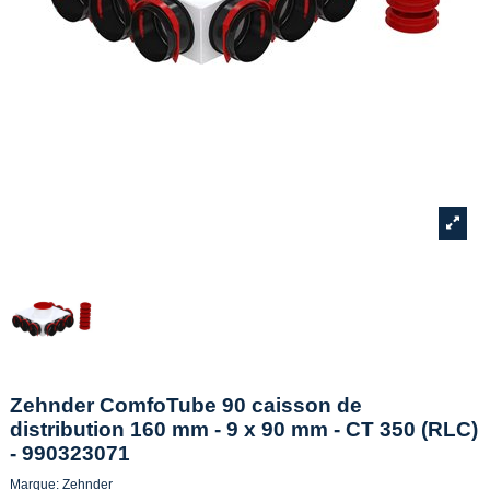
Zehnder ComfoTube 90 caisson de
distribution 160 mm - 9 x 90 mm - CT 350 (RLC)
- 990323071
Marque:
Zehnder