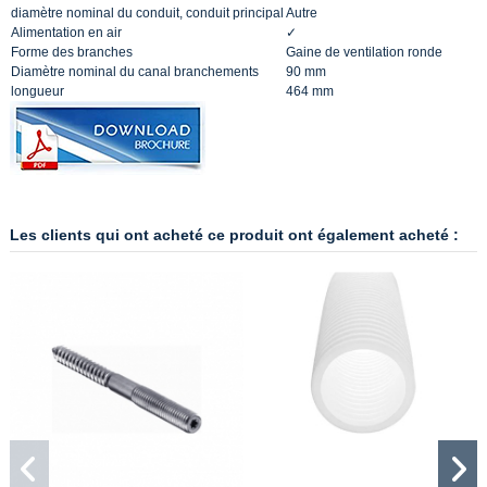
diamètre nominal du conduit, conduit principal
Autre
Alimentation en air
✓
Forme des branches
Gaine de ventilation ronde
Diamètre nominal du canal branchements
90 mm
longueur
464 mm
Les clients qui ont acheté ce produit ont également acheté :