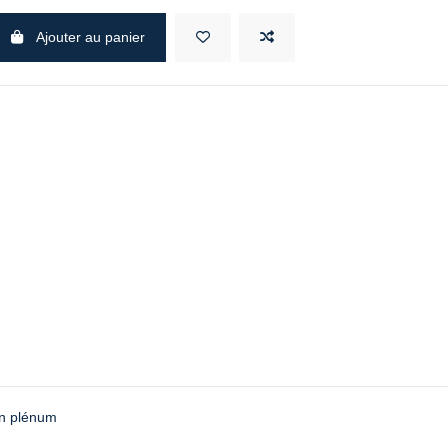
Ajouter au panier
un plénum