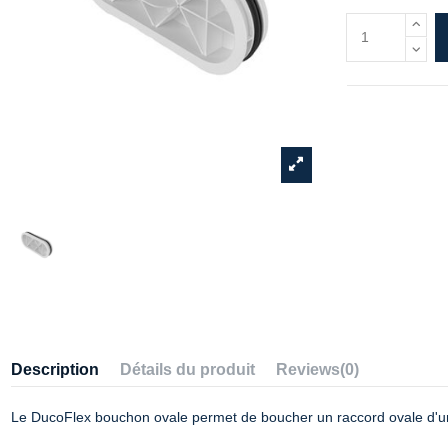
Description
Détails du produit
Reviews
(0)
Le DucoFlex bouchon ovale permet de boucher un raccord ovale d'