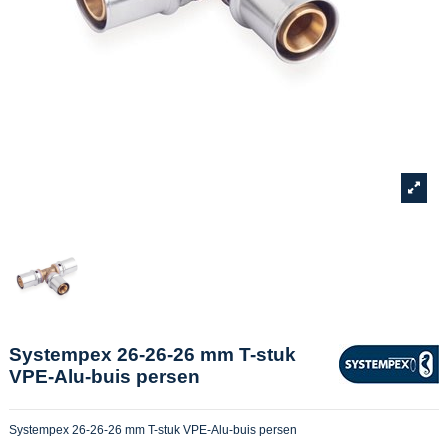
Systempex 26-26-26 mm T-stuk
VPE-Alu-buis persen
Systempex 26-26-26 mm T-stuk VPE-Alu-buis persen