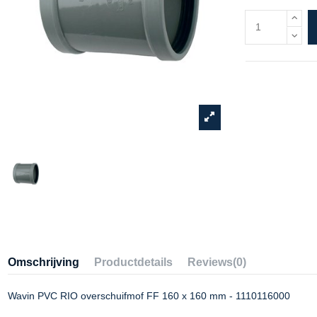
Omschrijving
Productdetails
Reviews
(0)
Wavin PVC RIO overschuifmof FF 160 x 160 mm - 1110116000