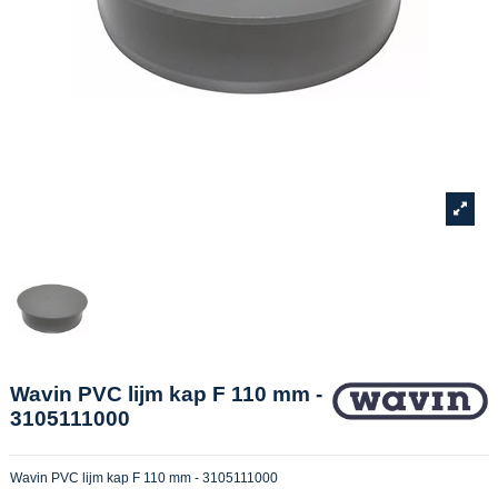
Wavin PVC lijm kap F 110 mm -
3105111000
Wavin PVC lijm kap F 110 mm - 3105111000