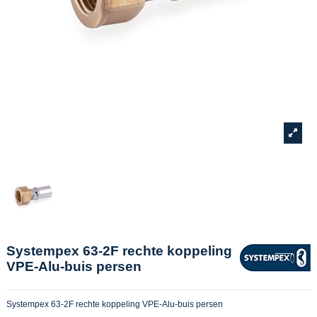
Systempex 63-2F rechte koppeling
VPE-Alu-buis persen
Systempex 63-2F rechte koppeling VPE-Alu-buis persen