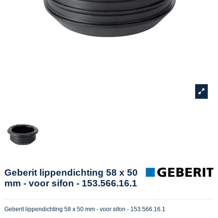
Geberit lippendichting 58 x 50
mm - voor sifon - 153.566.16.1
Geberit lippendichting 58 x 50 mm - voor sifon - 153.566.16.1