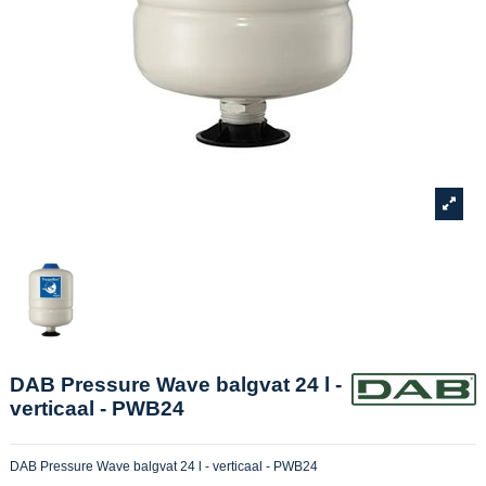
DAB Pressure Wave balgvat 24 l -
verticaal - PWB24
DAB Pressure Wave balgvat 24 l - verticaal - PWB24