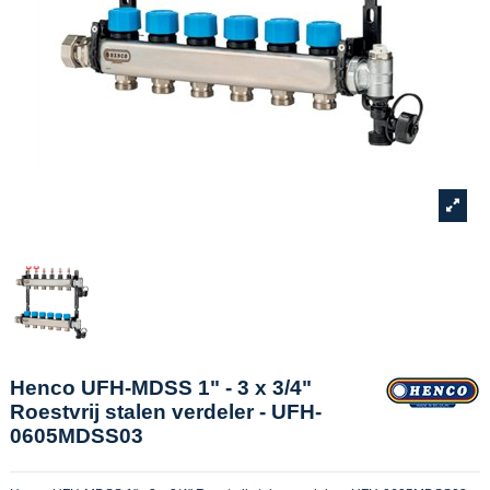
Henco UFH-MDSS 1" - 3 x 3/4"
Roestvrij stalen verdeler - UFH-
0605MDSS03