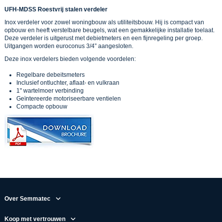
UFH-MDSS Roestvrij stalen verdeler
Inox verdeler voor zowel woningbouw als utiliteitsbouw. Hij is compact van
opbouw en heeft verstelbare beugels, wat een gemakkelijke installatie toelaat.
Deze verdeler is uitgerust met debietmeters en een fijnregeling per groep.
Uitgangen worden euroconus 3/4” aangesloten.
Deze inox verdelers bieden volgende voordelen:
Regelbare debeitsmeters
Inclusief ontluchter, aflaat- en vulkraan
1" wartelmoer verbinding
Geïntereerde motoriseerbare ventielen
Compacte opbouw
Over Semmatec
Koop met vertrouwen