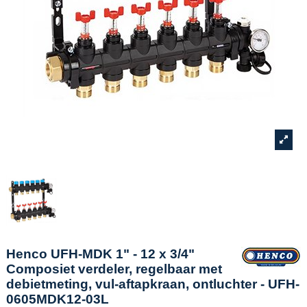
Henco UFH-MDK 1" - 12 x 3/4"
Composiet verdeler, regelbaar met
debietmeting, vul-aftapkraan, ontluchter - UFH-
0605MDK12-03L