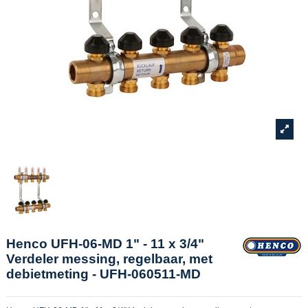
Henco UFH-06-MD 1" - 11 x 3/4"
Verdeler messing, regelbaar, met
debietmeting - UFH-060511-MD