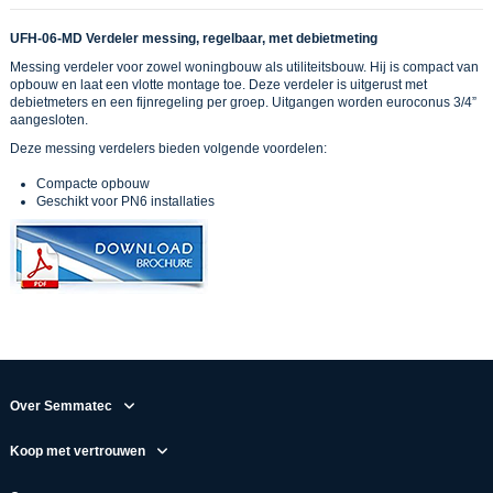
UFH-06-MD Verdeler messing, regelbaar, met debietmeting
Messing verdeler voor zowel woningbouw als utiliteitsbouw. Hij is compact van
opbouw en laat een vlotte montage toe. Deze verdeler is uitgerust met
debietmeters en een fijnregeling per groep. Uitgangen worden euroconus 3/4”
aangesloten.
Deze messing verdelers bieden volgende voordelen:
Compacte opbouw
Geschikt voor PN6 installaties
Over Semmatec
Koop met vertrouwen