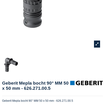
Geberit Mepla bocht 90° MM 50
x 50 mm - 626.271.00.5
Geberit Mepla bocht 90° MM 50 x 50 mm - 626.271.00.5