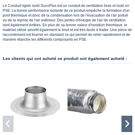
Le Conduit rigide isolé DucoFlex est un conduit de ventilation lisse et isolé en
PSE. La bonne performance isolante de ce produit empêche la formation d'un
pont thermique et donc de la condensation lors de l'évacuation de l'air pollué
ou de la reprise de l'air extérieur. Des pertes d'énergie de l'air de ventilation
sont également évitées. En plus de sa bonne valeur d'isolation thermique, le
matériel utilisé amortit également le bruit et est très facile à traiter. Une pièce de
raccordement est fournie en standard ce qui permet de relier rapidement et de
manière étanche les différents composants en PSE.
Les clients qui ont acheté ce produit ont également acheté :