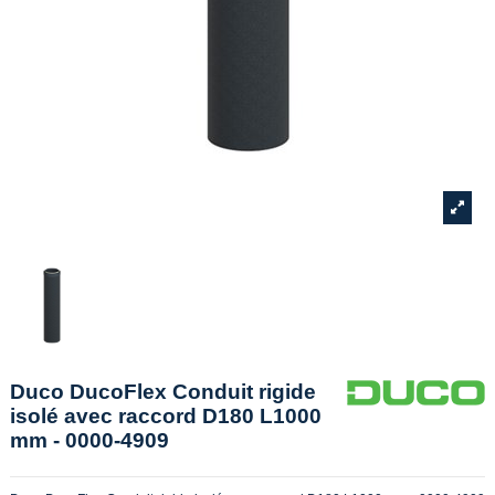
Duco DucoFlex Conduit rigide
isolé avec raccord D180 L1000
mm - 0000-4909