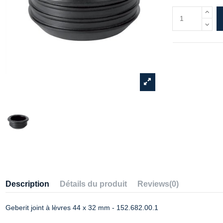
Description
Détails du produit
Reviews
(0)
Geberit joint à lèvres 44 x 32 mm - 152.682.00.1