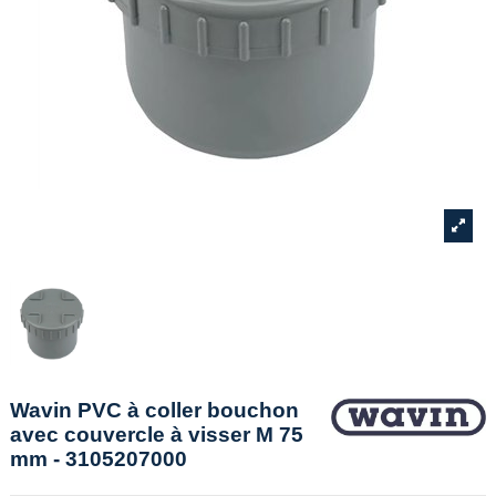
Wavin PVC à coller bouchon
avec couvercle à visser M 75
mm - 3105207000