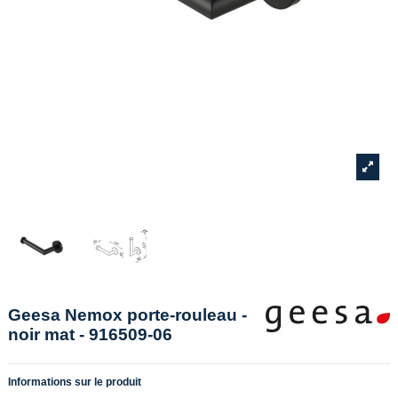
Geesa Nemox porte-rouleau -
noir mat - 916509-06
Informations sur le produit