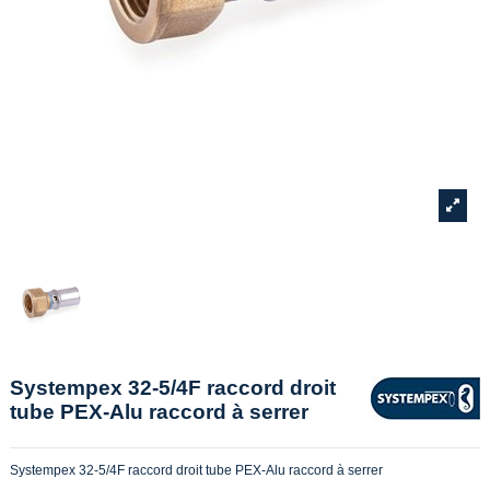
Systempex 32-5/4F raccord droit
tube PEX-Alu raccord à serrer
Systempex 32-5/4F raccord droit tube PEX-Alu raccord à serrer