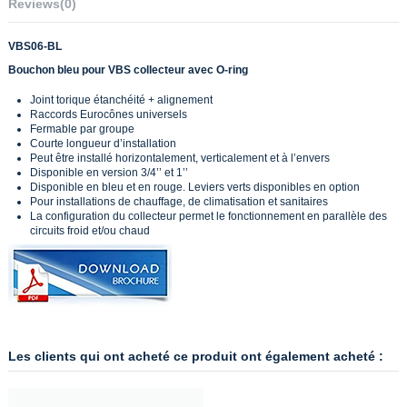
Reviews
(0)
VBS06-BL
Bouchon bleu pour VBS collecteur avec O-ring
Joint torique étanchéité + alignement
Raccords Eurocônes universels
Fermable par groupe
Courte longueur d’installation
Peut être installé horizontalement, verticalement et à l’envers
Disponible en version 3/4’’ et 1’’
Disponible en bleu et en rouge. Leviers verts disponibles en option
Pour installations de chauffage, de climatisation et sanitaires
La configuration du collecteur permet le fonctionnement en parallèle des
circuits froid et/ou chaud
Les clients qui ont acheté ce produit ont également acheté :