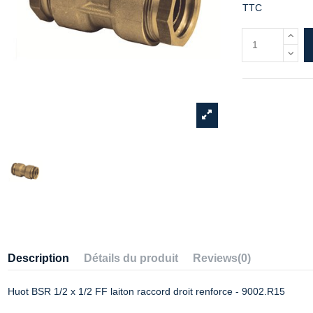
TTC
Description
Détails du produit
Reviews
(0)
Huot BSR 1/2 x 1/2 FF laiton raccord droit renforce - 9002.R15