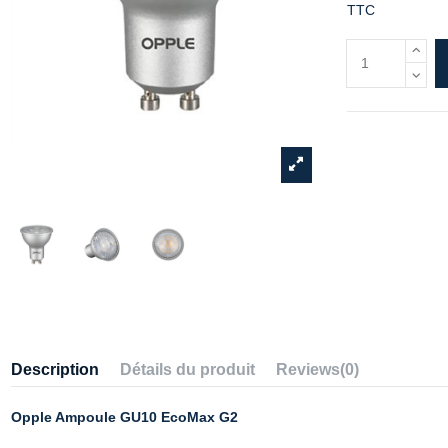
TTC
Description
Détails du produit
Reviews
(0)
Opple Ampoule GU10 EcoMax G2