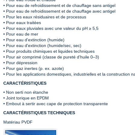
• Pour eau de refroidissement et de chauffage sans antigel
• Pour eau de refroidissement et de chauffage avec antigel
• Pour les eaux résiduaires et de processus
• Pour eaux traitées
• Pour eaux pluviales avec une valeur du pH ≥ 5,5
• Pour eau de mer
• Pour eau d'extinction (humide)
• Pour eau d'extinction (humide/sec, sec)
• Pour produits chimiques et liquides techniques
• Pour air comprimé (classe de pureté d'huile 0–3)
• Pour dépression
• Pour gaz inertes (p. ex. azote)
• Pour les applications domestiques, industrielles et la construction n
CARACTÉRISTIQUES
• Non serti non étanche
• Joint torique en EPDM
• Embout à sertir avec cape de protection transparente
CARACTÉRISTIQUES TECHNIQUES
Matériau PVDF