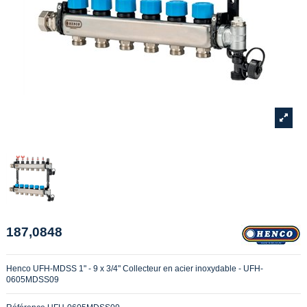
187,0848
Henco UFH-MDSS 1" - 9 x 3/4" Collecteur en acier inoxydable - UFH-
0605MDSS09