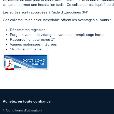
ce qui en permet une installation facile. Ce collecteur est équipé de 
Les sorties sont raccordées à l’aide d’Eurocônes 3/4’’.
Ces collecteurs en acier inoxydable offrent les avantages suivants :
Débitmètres réglables
Purgeur, vanne de vidange et vanne de remplissage inclus
Raccordement par écrou 1’’
Vannes motorisées intégrées
Structure compacte
Achetez en toute confiance
Conditions d'utilisation