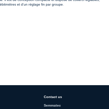
débitmètres et d’un réglage fin par groupe.
Contact us
Semmatec