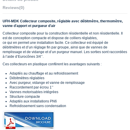
Reviews
(0)
UFH-MDK Collecteur composite, réglable avec débitmètre, thermomètre,
vanne d'apport et purgueur d'air
Collecteur composite pour la construction résidentielle et non résidentielle. Il
est de conception compacte et dispose de colliers réglables,
ce qui en permet une installation facile. Ce collecteur est équipé de
débitmètres et d’un réglage fin par groupe, ainsi que de vannes de
remplissage et de vidange et d’un purgeur manuel. Les sorties sont raccordées
à l’aide d’Eurocônes 3/4’’.
Ces collecteurs en plastique confèrent les avantages suivants :
Adaptés au chauffage et au refroidissement
Débitmètres réglables
Avec purgeur, vidange et vanne de remplissage
Raccordement par écrou 1’’
Vannes motorisables intégrées
Structure compacte
Adaptés aux installations PN6
Refroidissement sans condensation