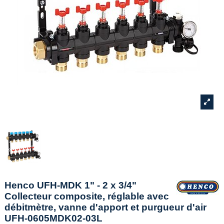
Henco UFH-MDK 1" - 2 x 3/4"
Collecteur composite, réglable avec
débitmètre, vanne d'apport et purgueur d'air
UFH-0605MDK02-03L