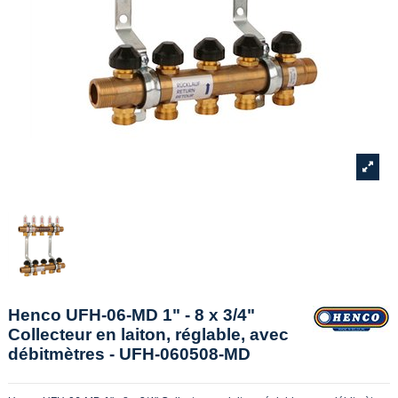
Henco UFH-06-MD 1" - 8 x 3/4"
Collecteur en laiton, réglable, avec
débitmètres - UFH-060508-MD