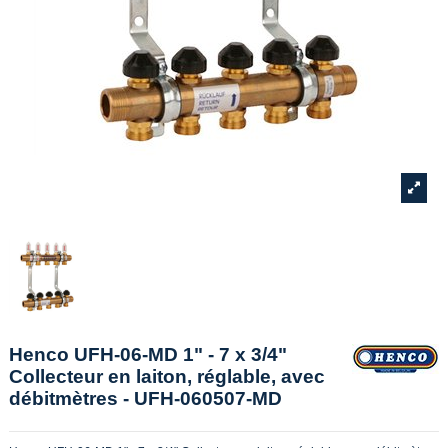
Henco UFH-06-MD 1" - 7 x 3/4"
Collecteur en laiton, réglable, avec
débitmètres - UFH-060507-MD