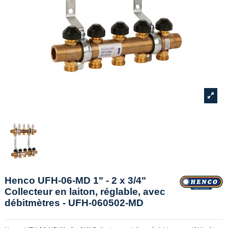
Henco UFH-06-MD 1" - 2 x 3/4"
Collecteur en laiton, réglable, avec
débitmètres - UFH-060502-MD